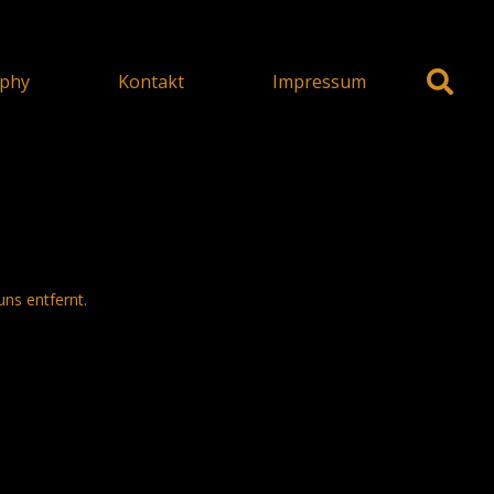
phy
Kontakt
Impressum
uns entfernt.