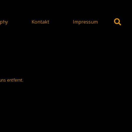
phy
Kontakt
Impressum
uns entfernt.