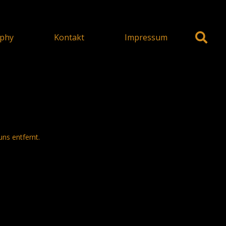
phy
Kontakt
Impressum
uns entfernt.