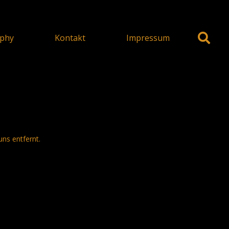
phy
Kontakt
Impressum
uns entfernt.