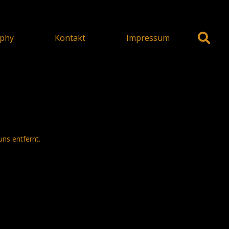
phy
Kontakt
Impressum
uns entfernt.