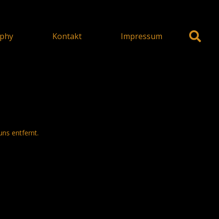
phy
Kontakt
Impressum
uns entfernt.