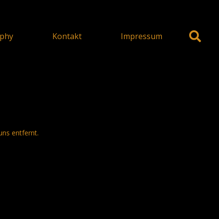
phy
Kontakt
Impressum
uns entfernt.