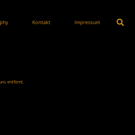
phy
Kontakt
Impressum
uns entfernt.