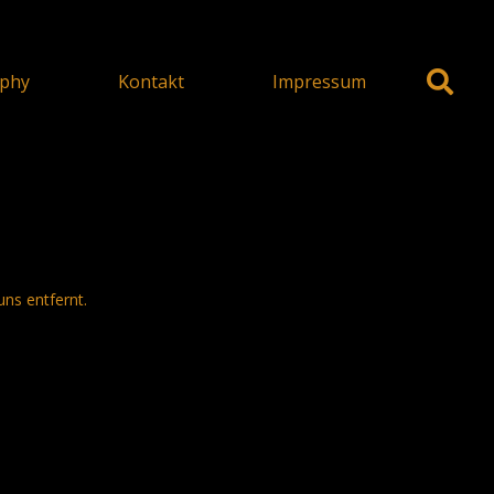
phy
Kontakt
Impressum
uns entfernt.