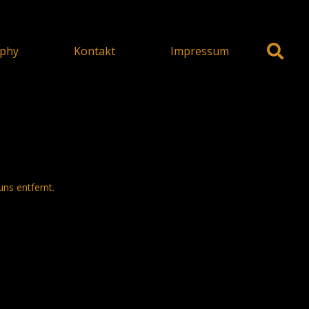
phy
Kontakt
Impressum
uns entfernt.