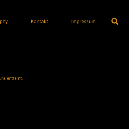
phy
Kontakt
Impressum
uns entfernt.