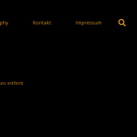
phy
Kontakt
Impressum
uns entfernt.