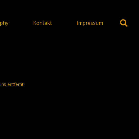
phy
Kontakt
Impressum
uns entfernt.