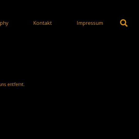
phy
Kontakt
Impressum
uns entfernt.