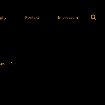
phy
Kontakt
Impressum
uns entfernt.