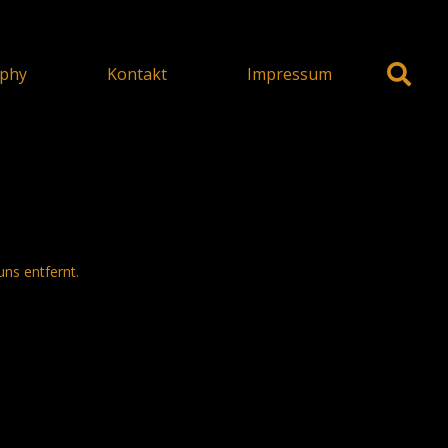
phy
Kontakt
Impressum
uns entfernt.