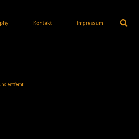
phy
Kontakt
Impressum
uns entfernt.