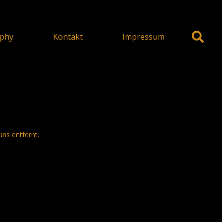
phy
Kontakt
Impressum
uns entfernt.