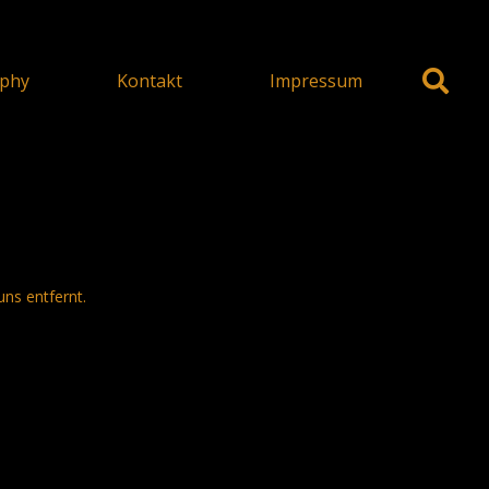
phy
Kontakt
Impressum
uns entfernt.