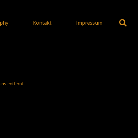
phy
Kontakt
Impressum
uns entfernt.