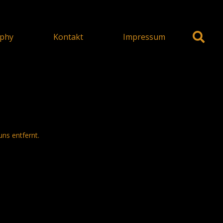
phy
Kontakt
Impressum
uns entfernt.