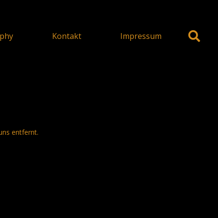
phy
Kontakt
Impressum
uns entfernt.