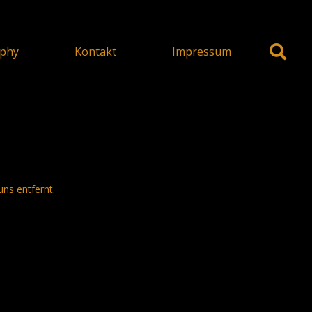
phy
Kontakt
Impressum
uns entfernt.