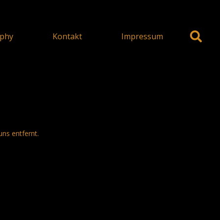
phy
Kontakt
Impressum
uns entfernt.