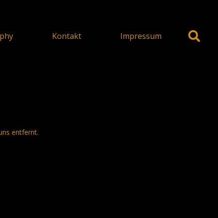
phy
Kontakt
Impressum
uns entfernt.