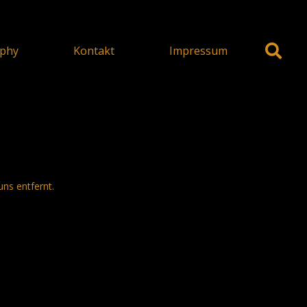
phy
Kontakt
Impressum
uns entfernt.