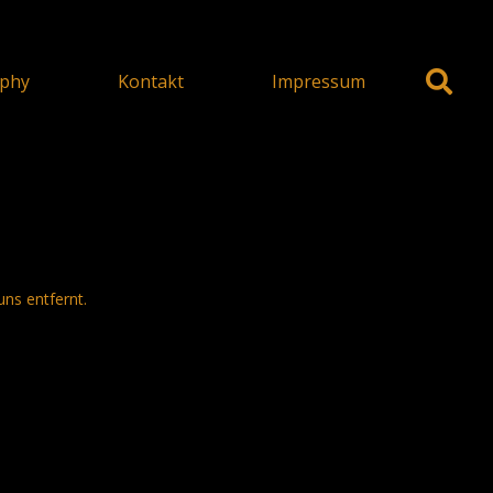
phy
Kontakt
Impressum
uns entfernt.